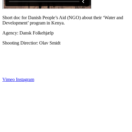
Short doc for Danish People’s Aid (NGO) about their ‘Water and
Development’ program in Kenya.
Agency: Dansk Folkehjælp
Shooting Directior: Olav Smidt
Vimeo
Instagram